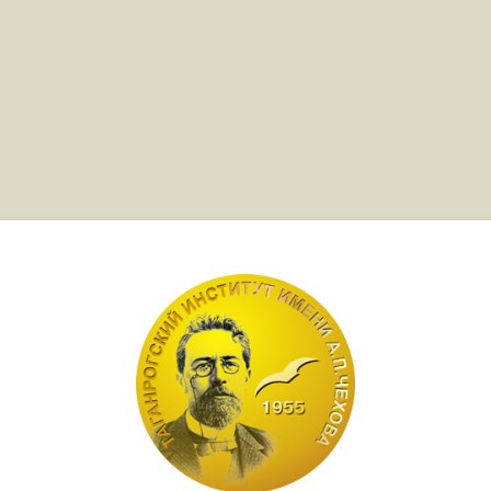
Зайти на Сайт 