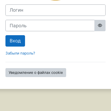
Логин
Пароль
Вход
Забыли пароль?
Уведомление о файлах cookie