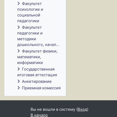
Факультет
психологии и
социальной
педагогики
Факультет
педагогики и
методики
дошкольного, начал...
Факультет физики,
математики,
информатики
Государственная
итоговая аттестация
Анкетирование
Приемная комиссия
Вы не вошли в систему (
Вход
)
В начало