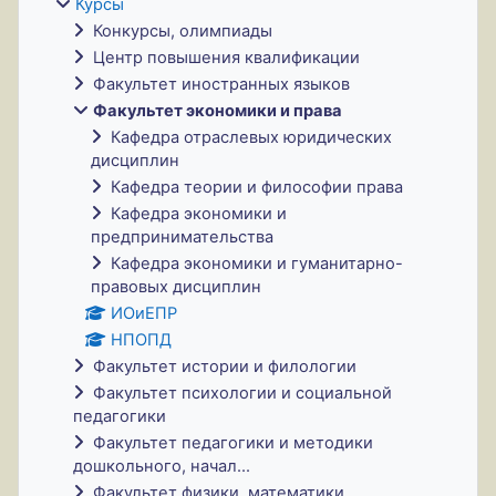
Курсы
Конкурсы, олимпиады
Центр повышения квалификации
Факультет иностранных языков
Факультет экономики и права
Кафедра отраслевых юридических
дисциплин
Кафедра теории и философии права
Кафедра экономики и
предпринимательства
Кафедра экономики и гуманитарно-
правовых дисциплин
ИОиЕПР
НПОПД
Факультет истории и филологии
Факультет психологии и социальной
педагогики
Факультет педагогики и методики
дошкольного, начал...
Факультет физики, математики,