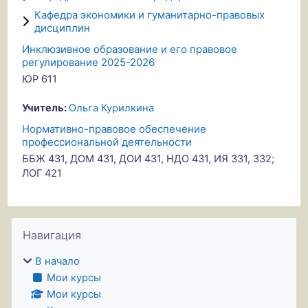
Кафедра экономики и гуманитарно-правовых
дисциплин
Инклюзивное образование и его правовое
регулирование 2025-2026
ЮР 611
Учитель:
Ольга Курилкина
Нормативно-правовое обеспечение
профессиональной деятельности
ББЖ 431, ДОМ 431, ДОИ 431, НДО 431, ИЯ 331, 332;
ЛОГ 421
Блоки
Пропустить Навигация
Навигация
В начало
Мои курсы
Мои курсы